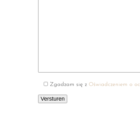
Zgadzam się z
Oświadczeniem o oc