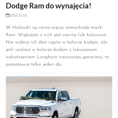
Dodge Ram do wynajęcia!
2022-12-05
W Holandii są coraz więcej samochody marki
Ram. Większość z nich jest czarna lub kolorowa.
Nie widzisz ich zbyt często w kolorze białym, ale
jeśli szukasz w kolorze białym z luksusowym
wykończeniem Longhorn najnowszej generacji, to
pozostawia tylko jeden do…