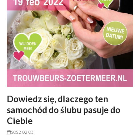
Dowiedz się, dlaczego ten
samochód do ślubu pasuje do
Ciebie
2022-02-03