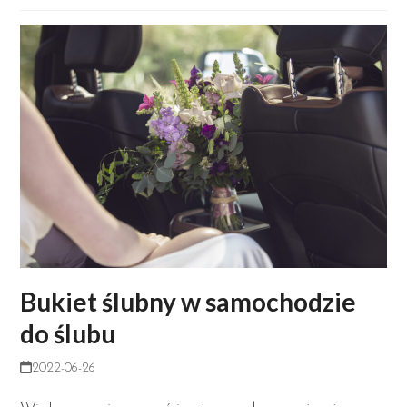
Bukiet ślubny w samochodzie
do ślubu
2022-06-26