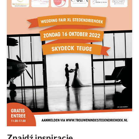
Znajdź inspirację