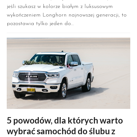
jeśli szukasz w kolorze białym z luksusowym
wykończeniem Longhorn najnowszej generacji, to
pozostawia tylko jeden do…
5 powodów, dla których warto
wybrać samochód do ślubu z