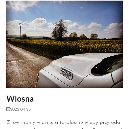
Wiosna
2022-04-25
Znów mamy wiosnę, a to właśnie wtedy przyroda