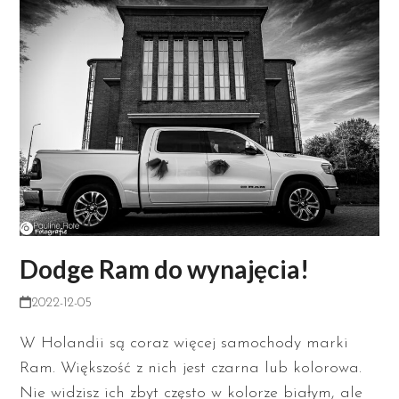
Dodge Ram do wynajęcia!
2022-12-05
W Holandii są coraz więcej samochody marki
Ram. Większość z nich jest czarna lub kolorowa.
Nie widzisz ich zbyt często w kolorze białym, ale